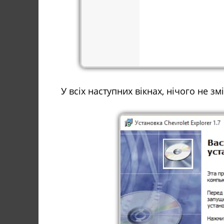
У всіх наступних вікнах, нічого не з